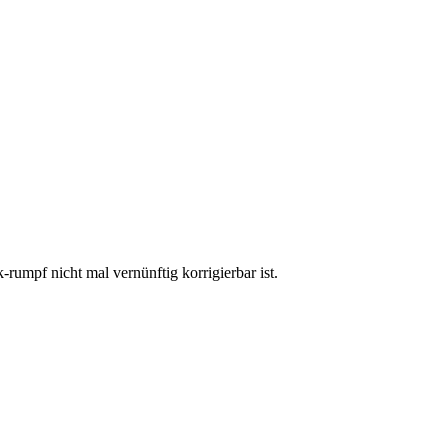
rumpf nicht mal vernünftig korrigierbar ist.