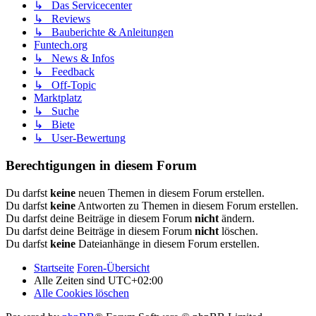
↳ Das Servicecenter
↳ Reviews
↳ Bauberichte & Anleitungen
Funtech.org
↳ News & Infos
↳ Feedback
↳ Off-Topic
Marktplatz
↳ Suche
↳ Biete
↳ User-Bewertung
Berechtigungen in diesem Forum
Du darfst
keine
neuen Themen in diesem Forum erstellen.
Du darfst
keine
Antworten zu Themen in diesem Forum erstellen.
Du darfst deine Beiträge in diesem Forum
nicht
ändern.
Du darfst deine Beiträge in diesem Forum
nicht
löschen.
Du darfst
keine
Dateianhänge in diesem Forum erstellen.
Startseite
Foren-Übersicht
Alle Zeiten sind
UTC+02:00
Alle Cookies löschen