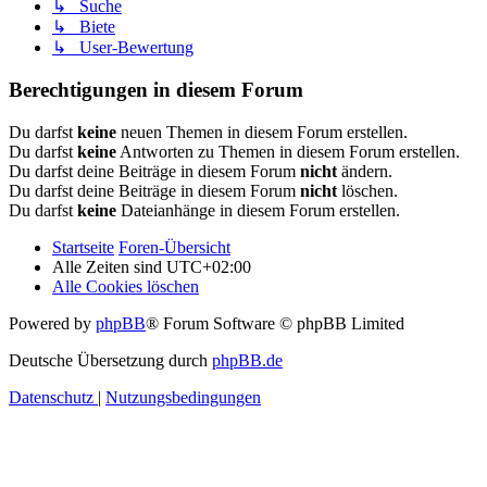
↳ Suche
↳ Biete
↳ User-Bewertung
Berechtigungen in diesem Forum
Du darfst
keine
neuen Themen in diesem Forum erstellen.
Du darfst
keine
Antworten zu Themen in diesem Forum erstellen.
Du darfst deine Beiträge in diesem Forum
nicht
ändern.
Du darfst deine Beiträge in diesem Forum
nicht
löschen.
Du darfst
keine
Dateianhänge in diesem Forum erstellen.
Startseite
Foren-Übersicht
Alle Zeiten sind
UTC+02:00
Alle Cookies löschen
Powered by
phpBB
® Forum Software © phpBB Limited
Deutsche Übersetzung durch
phpBB.de
Datenschutz
|
Nutzungsbedingungen