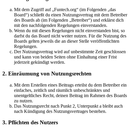
Mit dem Zugriff auf „Funtech.org“ (im Folgenden „das
Board“) schließt du einen Nutzungsvertrag mit dem Betreiber
des Boards ab (im Folgenden „Betreiber“) und erklärst dich
mit den nachfolgenden Regelungen einverstanden.
Wenn du mit diesen Regelungen nicht einverstanden bist, so
darfst du das Board nicht weiter nutzen. Für die Nutzung des
Boards gelten jeweils die an dieser Stelle veröffentlichten
Regelungen.
Der Nutzungsvertrag wird auf unbestimmte Zeit geschlossen
und kann von beiden Seiten ohne Einhaltung einer Frist
jederzeit gekündigt werden.
2. Einräumung von Nutzungsrechten
Mit dem Erstellen eines Beitrags erteilst du dem Betreiber ein
einfaches, zeitlich und räumlich unbeschränktes und
unentgeltliches Recht, deinen Beitrag im Rahmen des Boards
zu nutzen.
Das Nutzungsrecht nach Punkt 2, Unterpunkt a bleibt auch
nach Kündigung des Nutzungsvertrages bestehen.
3. Pflichten des Nutzers