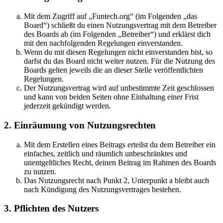
Mit dem Zugriff auf „Funtech.org“ (im Folgenden „das
Board“) schließt du einen Nutzungsvertrag mit dem Betreiber
des Boards ab (im Folgenden „Betreiber“) und erklärst dich
mit den nachfolgenden Regelungen einverstanden.
Wenn du mit diesen Regelungen nicht einverstanden bist, so
darfst du das Board nicht weiter nutzen. Für die Nutzung des
Boards gelten jeweils die an dieser Stelle veröffentlichten
Regelungen.
Der Nutzungsvertrag wird auf unbestimmte Zeit geschlossen
und kann von beiden Seiten ohne Einhaltung einer Frist
jederzeit gekündigt werden.
2. Einräumung von Nutzungsrechten
Mit dem Erstellen eines Beitrags erteilst du dem Betreiber ein
einfaches, zeitlich und räumlich unbeschränktes und
unentgeltliches Recht, deinen Beitrag im Rahmen des Boards
zu nutzen.
Das Nutzungsrecht nach Punkt 2, Unterpunkt a bleibt auch
nach Kündigung des Nutzungsvertrages bestehen.
3. Pflichten des Nutzers