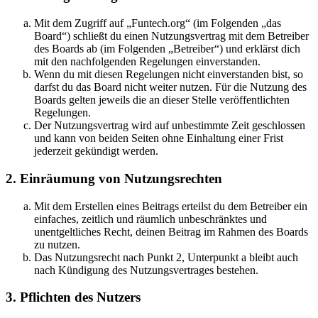
Mit dem Zugriff auf „Funtech.org“ (im Folgenden „das
Board“) schließt du einen Nutzungsvertrag mit dem Betreiber
des Boards ab (im Folgenden „Betreiber“) und erklärst dich
mit den nachfolgenden Regelungen einverstanden.
Wenn du mit diesen Regelungen nicht einverstanden bist, so
darfst du das Board nicht weiter nutzen. Für die Nutzung des
Boards gelten jeweils die an dieser Stelle veröffentlichten
Regelungen.
Der Nutzungsvertrag wird auf unbestimmte Zeit geschlossen
und kann von beiden Seiten ohne Einhaltung einer Frist
jederzeit gekündigt werden.
2. Einräumung von Nutzungsrechten
Mit dem Erstellen eines Beitrags erteilst du dem Betreiber ein
einfaches, zeitlich und räumlich unbeschränktes und
unentgeltliches Recht, deinen Beitrag im Rahmen des Boards
zu nutzen.
Das Nutzungsrecht nach Punkt 2, Unterpunkt a bleibt auch
nach Kündigung des Nutzungsvertrages bestehen.
3. Pflichten des Nutzers