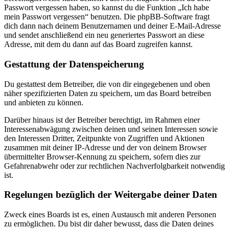
Passwort vergessen haben, so kannst du die Funktion „Ich habe
mein Passwort vergessen“ benutzen. Die phpBB-Software fragt
dich dann nach deinem Benutzernamen und deiner E-Mail-Adresse
und sendet anschließend ein neu generiertes Passwort an diese
Adresse, mit dem du dann auf das Board zugreifen kannst.
Gestattung der Datenspeicherung
Du gestattest dem Betreiber, die von dir eingegebenen und oben
näher spezifizierten Daten zu speichern, um das Board betreiben
und anbieten zu können.
Darüber hinaus ist der Betreiber berechtigt, im Rahmen einer
Interessenabwägung zwischen deinen und seinen Interessen sowie
den Interessen Dritter, Zeitpunkte von Zugriffen und Aktionen
zusammen mit deiner IP-Adresse und der von deinem Browser
übermittelter Browser-Kennung zu speichern, sofern dies zur
Gefahrenabwehr oder zur rechtlichen Nachverfolgbarkeit notwendig
ist.
Regelungen bezüglich der Weitergabe deiner Daten
Zweck eines Boards ist es, einen Austausch mit anderen Personen
zu ermöglichen. Du bist dir daher bewusst, dass die Daten deines