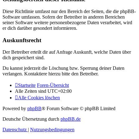
Diese Richtlinie umfasst nur den Bereich der Seiten, die die phpBB-
Software umfassen. Sofern der Betreiber in anderen Bereichen
seiner Software weitere personenbezogene Daten verarbeitet, wird
er dich darüber gesondert informieren.
Auskunftsrecht
Der Betreiber erteilt dir auf Anfrage Auskunft, welche Daten über
dich gespeichert sind.
Du kannst jederzeit die Löschung bzw. Sperrung deiner Daten
verlangen. Kontaktiere hierzu bitte den Betreiber.
Startseite
Foren-Übersicht
Alle Zeiten sind
UTC+02:00
Alle Cookies löschen
Powered by
phpBB
® Forum Software © phpBB Limited
Deutsche Übersetzung durch
phpBB.de
Datenschutz
|
Nutzungsbedingungen