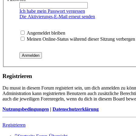
Ich habe mein Passwort vergessen
Die Aktivierungs-E-Mail erneut senden
Angemeldet bleiben
Meinen Online-Status während dieser Sitzung verbergen
Registrieren
Du musst in diesem Forum registriert sein, um dich anmelden zu könne
Administration kann registrierten Benutzern auch zusätzliche Berech
auch die jeweiligen Forenregeln, wenn du dich in diesem Board bewe
Nutzungsbedingungen
|
Datenschutzerklärung
Registrieren