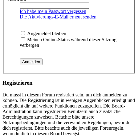
Ich habe mein Passwort vergessen
Die Aktivierungs-E-Mail erneut senden
Angemeldet bleiben
Meinen Online-Status während dieser Sitzung
verbergen
Registrieren
Du musst in diesem Forum registriert sein, um dich anmelden zu
können. Die Registrierung ist in wenigen Augenblicken erledigt und
ermöglicht dir, auf weitere Funktionen zuzugreifen. Die Board-
Administration kann registrierten Benutzern auch zusätzliche
Berechtigungen zuweisen. Beachte bitte unsere
Nutzungsbedingungen und die verwandten Regelungen, bevor du
dich registrierst. Bitte beachte auch die jeweiligen Forenregeln,
wenn du dich in diesem Board bewegst.