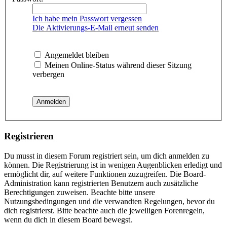
Ich habe mein Passwort vergessen
Die Aktivierungs-E-Mail erneut senden
Angemeldet bleiben
Meinen Online-Status während dieser Sitzung
verbergen
Registrieren
Du musst in diesem Forum registriert sein, um dich anmelden zu
können. Die Registrierung ist in wenigen Augenblicken erledigt und
ermöglicht dir, auf weitere Funktionen zuzugreifen. Die Board-
Administration kann registrierten Benutzern auch zusätzliche
Berechtigungen zuweisen. Beachte bitte unsere
Nutzungsbedingungen und die verwandten Regelungen, bevor du
dich registrierst. Bitte beachte auch die jeweiligen Forenregeln,
wenn du dich in diesem Board bewegst.