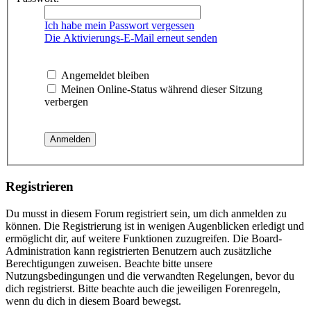
Ich habe mein Passwort vergessen
Die Aktivierungs-E-Mail erneut senden
Angemeldet bleiben
Meinen Online-Status während dieser Sitzung
verbergen
Registrieren
Du musst in diesem Forum registriert sein, um dich anmelden zu
können. Die Registrierung ist in wenigen Augenblicken erledigt und
ermöglicht dir, auf weitere Funktionen zuzugreifen. Die Board-
Administration kann registrierten Benutzern auch zusätzliche
Berechtigungen zuweisen. Beachte bitte unsere
Nutzungsbedingungen und die verwandten Regelungen, bevor du
dich registrierst. Bitte beachte auch die jeweiligen Forenregeln,
wenn du dich in diesem Board bewegst.