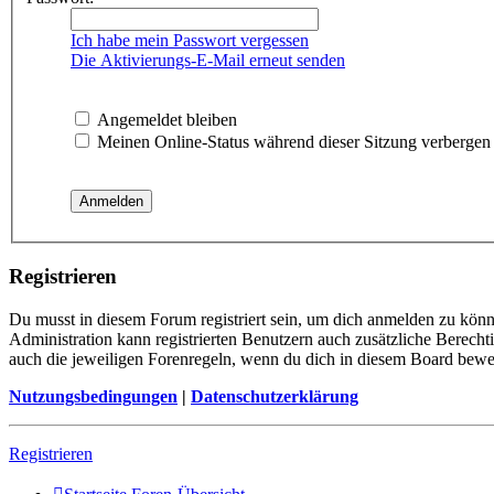
Ich habe mein Passwort vergessen
Die Aktivierungs-E-Mail erneut senden
Angemeldet bleiben
Meinen Online-Status während dieser Sitzung verbergen
Registrieren
Du musst in diesem Forum registriert sein, um dich anmelden zu könne
Administration kann registrierten Benutzern auch zusätzliche Berech
auch die jeweiligen Forenregeln, wenn du dich in diesem Board bewe
Nutzungsbedingungen
|
Datenschutzerklärung
Registrieren