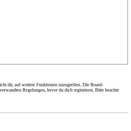
cht dir, auf weitere Funktionen zuzugreifen. Die Board-
erwandten Regelungen, bevor du dich registrierst. Bitte beachte