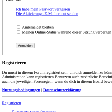
Ich habe mein Passwort vergessen
Die Aktivierungs-E-Mail erneut senden
Angemeldet bleiben
Meinen Online-Status während dieser Sitzung verbergen
Registrieren
Du musst in diesem Forum registriert sein, um dich anmelden zu könne
Administration kann registrierten Benutzern auch zusätzliche Berech
auch die jeweiligen Forenregeln, wenn du dich in diesem Board bewe
Nutzungsbedingungen
|
Datenschutzerklärung
Registrieren