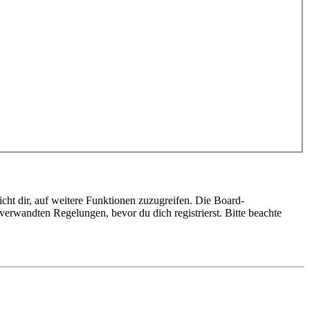
cht dir, auf weitere Funktionen zuzugreifen. Die Board-
erwandten Regelungen, bevor du dich registrierst. Bitte beachte