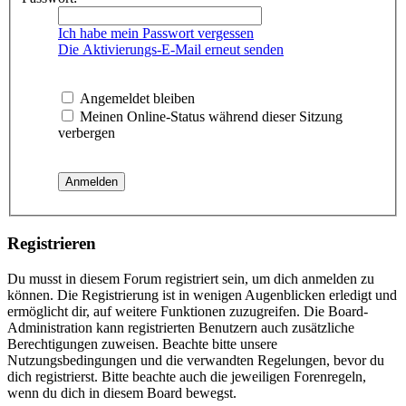
Ich habe mein Passwort vergessen
Die Aktivierungs-E-Mail erneut senden
Angemeldet bleiben
Meinen Online-Status während dieser Sitzung
verbergen
Registrieren
Du musst in diesem Forum registriert sein, um dich anmelden zu
können. Die Registrierung ist in wenigen Augenblicken erledigt und
ermöglicht dir, auf weitere Funktionen zuzugreifen. Die Board-
Administration kann registrierten Benutzern auch zusätzliche
Berechtigungen zuweisen. Beachte bitte unsere
Nutzungsbedingungen und die verwandten Regelungen, bevor du
dich registrierst. Bitte beachte auch die jeweiligen Forenregeln,
wenn du dich in diesem Board bewegst.