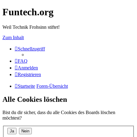
Funtech.org
Weil Technik Frohsinn stiftet!
Zum Inhalt
Schnellzugriff
FAQ
Anmelden
Registrieren
Startseite
Foren-Übersicht
Alle Cookies löschen
Bist du dir sicher, dass du alle Cookies des Boards löschen
möchtest?