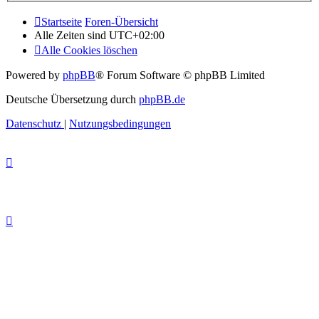
Startseite
Foren-Übersicht
Alle Zeiten sind
UTC+02:00
Alle Cookies löschen
Powered by
phpBB
® Forum Software © phpBB Limited
Deutsche Übersetzung durch
phpBB.de
Datenschutz
|
Nutzungsbedingungen