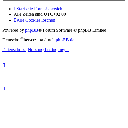
Startseite
Foren-Übersicht
Alle Zeiten sind
UTC+02:00
Alle Cookies löschen
Powered by
phpBB
® Forum Software © phpBB Limited
Deutsche Übersetzung durch
phpBB.de
Datenschutz
|
Nutzungsbedingungen