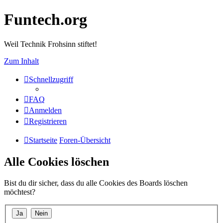
Funtech.org
Weil Technik Frohsinn stiftet!
Zum Inhalt
Schnellzugriff
FAQ
Anmelden
Registrieren
Startseite
Foren-Übersicht
Alle Cookies löschen
Bist du dir sicher, dass du alle Cookies des Boards löschen
möchtest?