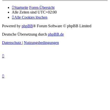
Startseite
Foren-Übersicht
Alle Zeiten sind
UTC+02:00
Alle Cookies löschen
Powered by
phpBB
® Forum Software © phpBB Limited
Deutsche Übersetzung durch
phpBB.de
Datenschutz
|
Nutzungsbedingungen