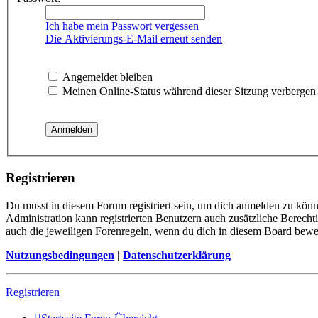
Ich habe mein Passwort vergessen
Die Aktivierungs-E-Mail erneut senden
Angemeldet bleiben
Meinen Online-Status während dieser Sitzung verbergen
Registrieren
Du musst in diesem Forum registriert sein, um dich anmelden zu könne
Administration kann registrierten Benutzern auch zusätzliche Berech
auch die jeweiligen Forenregeln, wenn du dich in diesem Board bewe
Nutzungsbedingungen
|
Datenschutzerklärung
Registrieren