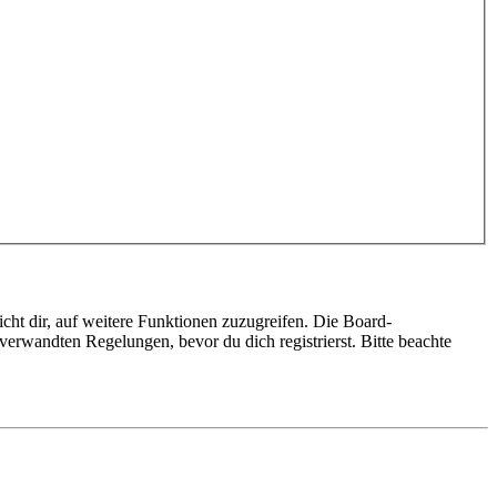
cht dir, auf weitere Funktionen zuzugreifen. Die Board-
erwandten Regelungen, bevor du dich registrierst. Bitte beachte