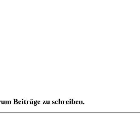
um Beiträge zu schreiben.