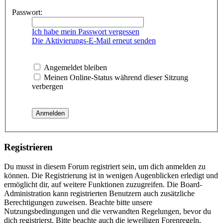
Passwort:
Ich habe mein Passwort vergessen
Die Aktivierungs-E-Mail erneut senden
Angemeldet bleiben
Meinen Online-Status während dieser Sitzung
verbergen
Registrieren
Du musst in diesem Forum registriert sein, um dich anmelden zu
können. Die Registrierung ist in wenigen Augenblicken erledigt und
ermöglicht dir, auf weitere Funktionen zuzugreifen. Die Board-
Administration kann registrierten Benutzern auch zusätzliche
Berechtigungen zuweisen. Beachte bitte unsere
Nutzungsbedingungen und die verwandten Regelungen, bevor du
dich registrierst. Bitte beachte auch die jeweiligen Forenregeln,