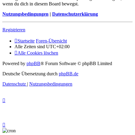
wenn du dich in diesem Board bewegst.
Nutzungsbedingungen
|
Datenschutzerklärung
Registrieren
Startseite
Foren-Übersicht
Alle Zeiten sind
UTC+02:00
Alle Cookies löschen
Powered by
phpBB
® Forum Software © phpBB Limited
Deutsche Übersetzung durch
phpBB.de
Datenschutz
|
Nutzungsbedingungen