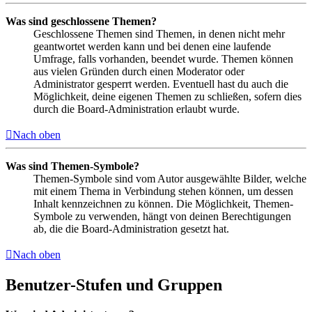
Was sind geschlossene Themen?
Geschlossene Themen sind Themen, in denen nicht mehr
geantwortet werden kann und bei denen eine laufende
Umfrage, falls vorhanden, beendet wurde. Themen können
aus vielen Gründen durch einen Moderator oder
Administrator gesperrt werden. Eventuell hast du auch die
Möglichkeit, deine eigenen Themen zu schließen, sofern dies
durch die Board-Administration erlaubt wurde.
Nach oben
Was sind Themen-Symbole?
Themen-Symbole sind vom Autor ausgewählte Bilder, welche
mit einem Thema in Verbindung stehen können, um dessen
Inhalt kennzeichnen zu können. Die Möglichkeit, Themen-
Symbole zu verwenden, hängt von deinen Berechtigungen
ab, die die Board-Administration gesetzt hat.
Nach oben
Benutzer-Stufen und Gruppen