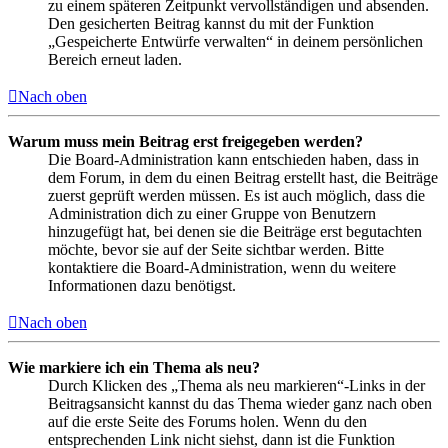
zu einem späteren Zeitpunkt vervollständigen und absenden.
Den gesicherten Beitrag kannst du mit der Funktion
„Gespeicherte Entwürfe verwalten“ in deinem persönlichen
Bereich erneut laden.
Nach oben
Warum muss mein Beitrag erst freigegeben werden?
Die Board-Administration kann entschieden haben, dass in
dem Forum, in dem du einen Beitrag erstellt hast, die Beiträge
zuerst geprüft werden müssen. Es ist auch möglich, dass die
Administration dich zu einer Gruppe von Benutzern
hinzugefügt hat, bei denen sie die Beiträge erst begutachten
möchte, bevor sie auf der Seite sichtbar werden. Bitte
kontaktiere die Board-Administration, wenn du weitere
Informationen dazu benötigst.
Nach oben
Wie markiere ich ein Thema als neu?
Durch Klicken des „Thema als neu markieren“-Links in der
Beitragsansicht kannst du das Thema wieder ganz nach oben
auf die erste Seite des Forums holen. Wenn du den
entsprechenden Link nicht siehst, dann ist die Funktion