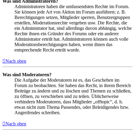
Was sind Administratoren?
Administratoren haben die umfassendsten Rechte im Forum.
Sie können jede Art von Aktion im Forum ausführen; z. B.
Berechtigungen setzen, Mitglieder sperren, Benutzergruppen
erstellen, Moderationsrechte vergeben usw. Die Rechte, die
ein Administrator hat, sind allerdings davon abhängig, welche
Rechte ihnen ein Gründer des Forums oder ein anderer
Administrator erteilt hat. Administratoren können auch volle
Moderationsberechtigungen haben, wenn ihnen das
entsprechende Recht erteilt wurde.
Nach oben
Was sind Moderatoren?
Die Aufgabe der Moderatoren ist es, das Geschehen im
Forum zu beobachten. Sie haben das Recht, in ihrem Bereich
Beiträge zu ändern und zu löschen und Themen zu schließen,
zu öffnen, zu verschieben und zu teilen. Üblicherweise
verhindern Moderatoren, dass Mitglieder „offtopic“, d. h.
etwas nicht zum Thema Passendes, oder Beleidigendes bzw.
Angreifendes schreiben.
Nach oben