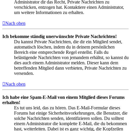
Administrator dir das Recht, Private Nachrichten zu
verschicken, entzogen hat. Kontaktiere einen Administrator,
um weitere Informationen zu erhalten.
Nach oben
Ich bekomme ständig unerwünschte Private Nachrichten!
Du kannst Private Nachrichten, die dir ein Mitglied sendet,
automatisch löschen, indem du in deinem persönlichen
Bereich eine entsprechende Regel erstellst. Falls du
belästigende Nachrichten von jemandem erhältst, so kannst du
dies auch einem Administrator melden. Dieser kann dem
betreffenden Mitglied dann verbieten, Private Nachrichten zu
versenden.
Nach oben
Ich habe eine Spam-E-Mail von einem Mitglied dieses Forums
erhalten!
Es tut uns leid, das zu hören. Das E-Mail-Formular dieses
Forums hat einige Sicherheitsvorkehrungen, die Benutzer, die
solche Nachrichten senden, identifizieren sollen. Du solltest
einem Administrator die komplette E-Mail, die du bekommen
hast, weiterleiten. Dabei ist es ganz wichtig, die Kopfzeilen