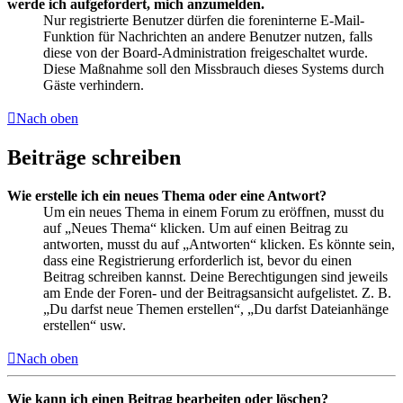
werde ich aufgefordert, mich anzumelden.
Nur registrierte Benutzer dürfen die foreninterne E-Mail-
Funktion für Nachrichten an andere Benutzer nutzen, falls
diese von der Board-Administration freigeschaltet wurde.
Diese Maßnahme soll den Missbrauch dieses Systems durch
Gäste verhindern.
Nach oben
Beiträge schreiben
Wie erstelle ich ein neues Thema oder eine Antwort?
Um ein neues Thema in einem Forum zu eröffnen, musst du
auf „Neues Thema“ klicken. Um auf einen Beitrag zu
antworten, musst du auf „Antworten“ klicken. Es könnte sein,
dass eine Registrierung erforderlich ist, bevor du einen
Beitrag schreiben kannst. Deine Berechtigungen sind jeweils
am Ende der Foren- und der Beitragsansicht aufgelistet. Z. B.
„Du darfst neue Themen erstellen“, „Du darfst Dateianhänge
erstellen“ usw.
Nach oben
Wie kann ich einen Beitrag bearbeiten oder löschen?