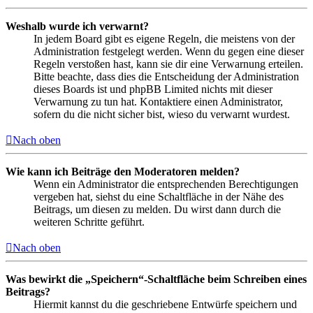
Weshalb wurde ich verwarnt?
In jedem Board gibt es eigene Regeln, die meistens von der
Administration festgelegt werden. Wenn du gegen eine dieser
Regeln verstoßen hast, kann sie dir eine Verwarnung erteilen.
Bitte beachte, dass dies die Entscheidung der Administration
dieses Boards ist und phpBB Limited nichts mit dieser
Verwarnung zu tun hat. Kontaktiere einen Administrator,
sofern du die nicht sicher bist, wieso du verwarnt wurdest.
Nach oben
Wie kann ich Beiträge den Moderatoren melden?
Wenn ein Administrator die entsprechenden Berechtigungen
vergeben hat, siehst du eine Schaltfläche in der Nähe des
Beitrags, um diesen zu melden. Du wirst dann durch die
weiteren Schritte geführt.
Nach oben
Was bewirkt die „Speichern“-Schaltfläche beim Schreiben eines
Beitrags?
Hiermit kannst du die geschriebene Entwürfe speichern und