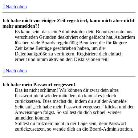
Nach oben
Ich habe mich vor einiger Zeit registriert, kann mich aber nicht
mehr anmelden?!
Es kann sein, dass ein Administrator dein Benutzerkonto aus
verschieden Gründen deaktiviert oder gelöscht hat. Außerdem
löschen viele Boards regelmäßig Benutzer, die für längere
Zeit keine Beiträge geschrieben haben, um die
Datenbankgröße zu verringern. Registriere dich einfach
erneut und nimm aktiv an den Diskussionen teil!
Nach oben
Ich habe mein Passwort vergessen!
Das ist nicht schlimm! Wir können dir zwar dein altes
Passwort nicht wieder mitteilen, du kannst es jedoch
zurücksetzen. Dies machst du, indem du auf der Anmelde-
Seite auf „Ich habe mein Passwort vergessen“ klickst und den
Anweisungen folgst. So solltest du dich schnell wieder
anmelden können.
Solltest du trotzdem nicht in der Lage sein, dein Passwort
zurückzusetzen, so wende dich an die Board-Administration.