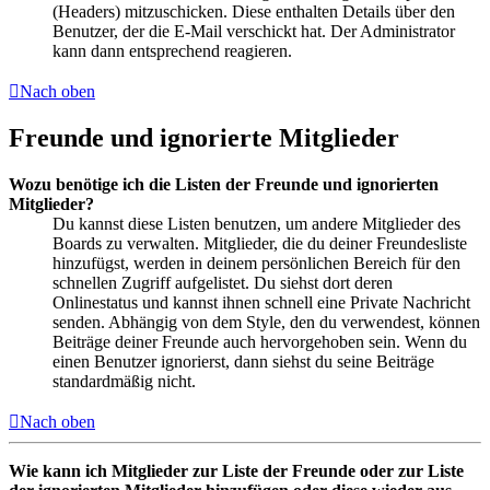
(Headers) mitzuschicken. Diese enthalten Details über den
Benutzer, der die E-Mail verschickt hat. Der Administrator
kann dann entsprechend reagieren.
Nach oben
Freunde und ignorierte Mitglieder
Wozu benötige ich die Listen der Freunde und ignorierten
Mitglieder?
Du kannst diese Listen benutzen, um andere Mitglieder des
Boards zu verwalten. Mitglieder, die du deiner Freundesliste
hinzufügst, werden in deinem persönlichen Bereich für den
schnellen Zugriff aufgelistet. Du siehst dort deren
Onlinestatus und kannst ihnen schnell eine Private Nachricht
senden. Abhängig von dem Style, den du verwendest, können
Beiträge deiner Freunde auch hervorgehoben sein. Wenn du
einen Benutzer ignorierst, dann siehst du seine Beiträge
standardmäßig nicht.
Nach oben
Wie kann ich Mitglieder zur Liste der Freunde oder zur Liste