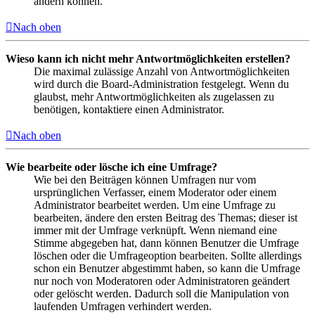
ändern können.
Nach oben
Wieso kann ich nicht mehr Antwortmöglichkeiten erstellen?
Die maximal zulässige Anzahl von Antwortmöglichkeiten
wird durch die Board-Administration festgelegt. Wenn du
glaubst, mehr Antwortmöglichkeiten als zugelassen zu
benötigen, kontaktiere einen Administrator.
Nach oben
Wie bearbeite oder lösche ich eine Umfrage?
Wie bei den Beiträgen können Umfragen nur vom
ursprünglichen Verfasser, einem Moderator oder einem
Administrator bearbeitet werden. Um eine Umfrage zu
bearbeiten, ändere den ersten Beitrag des Themas; dieser ist
immer mit der Umfrage verknüpft. Wenn niemand eine
Stimme abgegeben hat, dann können Benutzer die Umfrage
löschen oder die Umfrageoption bearbeiten. Sollte allerdings
schon ein Benutzer abgestimmt haben, so kann die Umfrage
nur noch von Moderatoren oder Administratoren geändert
oder gelöscht werden. Dadurch soll die Manipulation von
laufenden Umfragen verhindert werden.