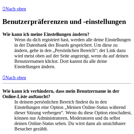
Nach oben
Benutzerpräferenzen und -einstellungen
Wie kann ich meine Einstellungen ändern?
Wenn du dich registriert hast, werden alle deine Einstellungen
in der Datenbank des Boards gespeichert. Um diese zu
ändern, gehe in den „Persönlichen Bereich“; der Link dazu
wird meist oben auf der Seite angezeigt, wenn du auf deinen
Benutzernamen klickst. Dort kannst du alle deine
Einstellungen ändern.
Nach oben
Wie kann ich verhindern, dass mein Benutzername in der
Online-Liste auftaucht?
In deinem persönlichen Bereich findest du in den
Einstellungen eine Option „Meinen Online-Status während
dieser Sitzung verbergen“. Wenn du diese Option einschaltest,
können nur Administratoren, Moderatoren und du selbst
deinen Online-Status sehen. Du wirst dann als unsichtbarer
Besucher gezählt.