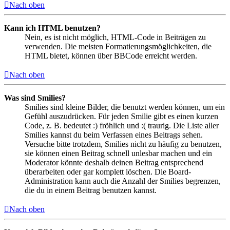
Nach oben
Kann ich HTML benutzen?
Nein, es ist nicht möglich, HTML-Code in Beiträgen zu
verwenden. Die meisten Formatierungsmöglichkeiten, die
HTML bietet, können über BBCode erreicht werden.
Nach oben
Was sind Smilies?
Smilies sind kleine Bilder, die benutzt werden können, um ein
Gefühl auszudrücken. Für jeden Smilie gibt es einen kurzen
Code, z. B. bedeutet :) fröhlich und :( traurig. Die Liste aller
Smilies kannst du beim Verfassen eines Beitrags sehen.
Versuche bitte trotzdem, Smilies nicht zu häufig zu benutzen,
sie können einen Beitrag schnell unlesbar machen und ein
Moderator könnte deshalb deinen Beitrag entsprechend
überarbeiten oder gar komplett löschen. Die Board-
Administration kann auch die Anzahl der Smilies begrenzen,
die du in einem Beitrag benutzen kannst.
Nach oben