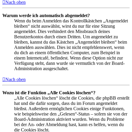
Nach oben
Warum werde ich automatisch abgemeldet?
Wenn du beim Anmelden das Kontrollkästchen „Angemeldet
bleiben“ nicht auswählst, wirst du nur für eine Sitzung
angemeldet. Dies verhindert den Missbrauch deines
Benutzerkontos durch einen Dritten. Um angemeldet zu
bleiben, kannst du das Kästchen „Angemeldet bleiben“ beim
Anmelden auswählen. Dies ist nicht empfehlenswert, wenn
du dich an einem öffentlichen Computer, zum Beispiel in
einem Internetcafé, befindest. Wenn diese Option nicht zur
Verfügung steht, dann wurde sie vermutlich von der Board-
Administration ausgeschaltet.
Nach oben
Wozu ist die Funktion „Alle Cookies löschen“?
„Alle Cookies löschen“ löscht die Cookies, die phpBB erstellt
hat und die dafür sorgen, dass du im Forum angemeldet
bleibst. Außerdem ermöglichen Cookies einige Funktionen,
wie beispielsweise den „Gelesen“-Status – sofern sie von der
Board-Administration aktiviert wurden. Wenn du Probleme
bei der An- oder Abmeldung hast, kann es helfen, wenn du
die Cookies löscht.