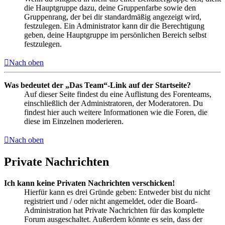
die Hauptgruppe dazu, deine Gruppenfarbe sowie den
Gruppenrang, der bei dir standardmäßig angezeigt wird,
festzulegen. Ein Administrator kann dir die Berechtigung
geben, deine Hauptgruppe im persönlichen Bereich selbst
festzulegen.
Nach oben
Was bedeutet der „Das Team“-Link auf der Startseite?
Auf dieser Seite findest du eine Auflistung des Forenteams,
einschließlich der Administratoren, der Moderatoren. Du
findest hier auch weitere Informationen wie die Foren, die
diese im Einzelnen moderieren.
Nach oben
Private Nachrichten
Ich kann keine Privaten Nachrichten verschicken!
Hierfür kann es drei Gründe geben: Entweder bist du nicht
registriert und / oder nicht angemeldet, oder die Board-
Administration hat Private Nachrichten für das komplette
Forum ausgeschaltet. Außerdem könnte es sein, dass der