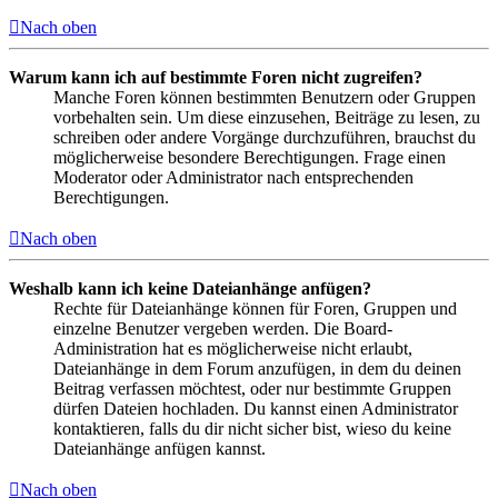
Nach oben
Warum kann ich auf bestimmte Foren nicht zugreifen?
Manche Foren können bestimmten Benutzern oder Gruppen
vorbehalten sein. Um diese einzusehen, Beiträge zu lesen, zu
schreiben oder andere Vorgänge durchzuführen, brauchst du
möglicherweise besondere Berechtigungen. Frage einen
Moderator oder Administrator nach entsprechenden
Berechtigungen.
Nach oben
Weshalb kann ich keine Dateianhänge anfügen?
Rechte für Dateianhänge können für Foren, Gruppen und
einzelne Benutzer vergeben werden. Die Board-
Administration hat es möglicherweise nicht erlaubt,
Dateianhänge in dem Forum anzufügen, in dem du deinen
Beitrag verfassen möchtest, oder nur bestimmte Gruppen
dürfen Dateien hochladen. Du kannst einen Administrator
kontaktieren, falls du dir nicht sicher bist, wieso du keine
Dateianhänge anfügen kannst.
Nach oben