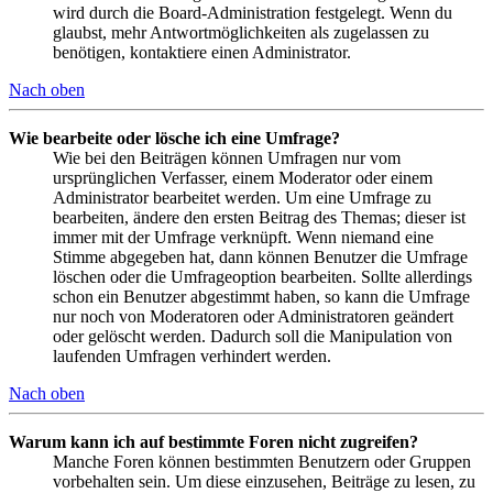
wird durch die Board-Administration festgelegt. Wenn du
glaubst, mehr Antwortmöglichkeiten als zugelassen zu
benötigen, kontaktiere einen Administrator.
Nach oben
Wie bearbeite oder lösche ich eine Umfrage?
Wie bei den Beiträgen können Umfragen nur vom
ursprünglichen Verfasser, einem Moderator oder einem
Administrator bearbeitet werden. Um eine Umfrage zu
bearbeiten, ändere den ersten Beitrag des Themas; dieser ist
immer mit der Umfrage verknüpft. Wenn niemand eine
Stimme abgegeben hat, dann können Benutzer die Umfrage
löschen oder die Umfrageoption bearbeiten. Sollte allerdings
schon ein Benutzer abgestimmt haben, so kann die Umfrage
nur noch von Moderatoren oder Administratoren geändert
oder gelöscht werden. Dadurch soll die Manipulation von
laufenden Umfragen verhindert werden.
Nach oben
Warum kann ich auf bestimmte Foren nicht zugreifen?
Manche Foren können bestimmten Benutzern oder Gruppen
vorbehalten sein. Um diese einzusehen, Beiträge zu lesen, zu