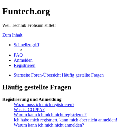
Funtech.org
Weil Technik Frohsinn stiftet!
Zum Inhalt
Schnellzugriff
FAQ
Anmelden
Registrieren
Startseite
Foren-Übersicht
Häufig gestellte Fragen
Häufig gestellte Fragen
Registrierung und Anmeldung
Wozu muss ich mich registrieren?
Was ist COPPA?
Warum kann ich mich nicht registrieren?
Ich habe mich registriert, kann mich aber nicht anmelden!
Warum kann ich mich nicht anmelden?