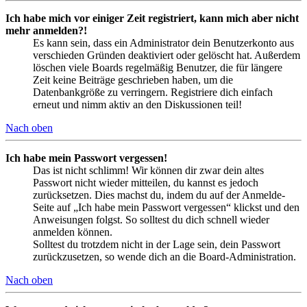
Ich habe mich vor einiger Zeit registriert, kann mich aber nicht
mehr anmelden?!
Es kann sein, dass ein Administrator dein Benutzerkonto aus
verschieden Gründen deaktiviert oder gelöscht hat. Außerdem
löschen viele Boards regelmäßig Benutzer, die für längere
Zeit keine Beiträge geschrieben haben, um die
Datenbankgröße zu verringern. Registriere dich einfach
erneut und nimm aktiv an den Diskussionen teil!
Nach oben
Ich habe mein Passwort vergessen!
Das ist nicht schlimm! Wir können dir zwar dein altes
Passwort nicht wieder mitteilen, du kannst es jedoch
zurücksetzen. Dies machst du, indem du auf der Anmelde-
Seite auf „Ich habe mein Passwort vergessen“ klickst und den
Anweisungen folgst. So solltest du dich schnell wieder
anmelden können.
Solltest du trotzdem nicht in der Lage sein, dein Passwort
zurückzusetzen, so wende dich an die Board-Administration.
Nach oben