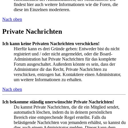
findest hier auch weitere Informationen wie die Foren, die
diese im Einzelnen moderieren.
Nach oben
Private Nachrichten
Ich kann keine Privaten Nachrichten verschicken!
Hierfür kann es drei Gründe geben: Entweder bist du nicht
registriert und / oder nicht angemeldet, oder die Board-
Administration hat Private Nachrichten für das komplette
Forum ausgeschaltet. Außerdem könnte es sein, dass der
Administrator dir das Recht, Private Nachrichten zu
verschicken, entzogen hat. Kontaktiere einen Administrator,
um weitere Informationen zu erhalten.
Nach oben
Ich bekomme ständig unerwünschte Private Nachrichten!
Du kannst Private Nachrichten, die dir ein Mitglied sendet,
automatisch löschen, indem du in deinem persönlichen
Bereich eine entsprechende Regel erstellst. Falls du
belästigende Nachrichten von jemandem erhältst, so kannst du
dies auch einem Administrator melden. Dieser kann dem