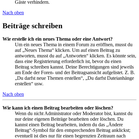
Gäste verhindern.
Nach oben
Beiträge schreiben
Wie erstelle ich ein neues Thema oder eine Antwort?
Um ein neues Thema in einem Forum zu eröffnen, musst du
auf „Neues Thema“ klicken. Um auf einen Beitrag zu
antworten, musst du auf „Antworten“ klicken. Es könnte sein,
dass eine Registrierung erforderlich ist, bevor du einen
Beitrag schreiben kannst. Deine Berechtigungen sind jeweils
am Ende der Foren- und der Beitragsansicht aufgelistet. Z. B.
„Du darfst neue Themen erstellen“, „Du darfst Dateianhänge
erstellen“ usw.
Nach oben
Wie kann ich einen Beitrag bearbeiten oder löschen?
Wenn du nicht Administrator oder Moderator bist, kannst du
nur deine eigenen Beiträge bearbeiten oder löschen. Du
kannst einen Beitrag bearbeiten, indem du das „Ändere
Beitrag“-Symbol für den entsprechenden Beitrag anklickst;
eventuell ist dies nur für einen begrenzten Zeitraum nach