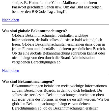
sind, z. B. Hotmail- oder Yahoo-Mailboxen, mit einem
Passwort geschützte Seiten usw. Um das Bild anzuzeigen,
benutze den BBCode-Tag „[img]“.
Nach oben
Was sind globale Bekanntmachungen?
Globale Bekanntmachungen beinhalten wichtige
Informationen, deshalb solltest du sie so bald wie möglich
lesen. Globale Bekanntmachungen erscheinen ganz oben in
jedem Forum und ebenfalls in deinem persönlichen Bereich.
Ob du eine globale Bekanntmachung schreiben kannst oder
nicht, hängt von den durch die Board-Administration
vergebenen Berechtigungen ab.
Nach oben
Was sind Bekanntmachungen?
Bekanntmachungen beinhalten meist wichtige Informationen
zu dem Bereich des Boards, in dem du dich befindest. Du
solltest sie stets lesen. Bekanntmachungen erscheinen oben
auf jeder Seite des Forums, in dem sie erstellt wurden. Wie bei
globalen Bekanntmachungen hängt es von deinen
Berechtigungen ab, ob du Bekanntmachungen erstellen