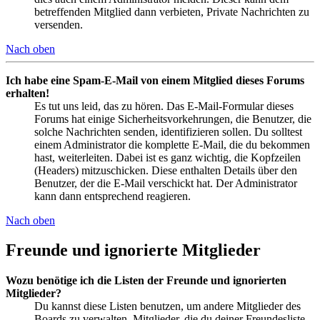
betreffenden Mitglied dann verbieten, Private Nachrichten zu
versenden.
Nach oben
Ich habe eine Spam-E-Mail von einem Mitglied dieses Forums
erhalten!
Es tut uns leid, das zu hören. Das E-Mail-Formular dieses
Forums hat einige Sicherheitsvorkehrungen, die Benutzer, die
solche Nachrichten senden, identifizieren sollen. Du solltest
einem Administrator die komplette E-Mail, die du bekommen
hast, weiterleiten. Dabei ist es ganz wichtig, die Kopfzeilen
(Headers) mitzuschicken. Diese enthalten Details über den
Benutzer, der die E-Mail verschickt hat. Der Administrator
kann dann entsprechend reagieren.
Nach oben
Freunde und ignorierte Mitglieder
Wozu benötige ich die Listen der Freunde und ignorierten
Mitglieder?
Du kannst diese Listen benutzen, um andere Mitglieder des
Boards zu verwalten. Mitglieder, die du deiner Freundesliste