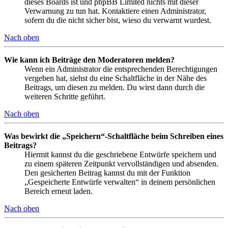
dieses Boards ist und phpBB Limited nichts mit dieser
Verwarnung zu tun hat. Kontaktiere einen Administrator,
sofern du die nicht sicher bist, wieso du verwarnt wurdest.
Nach oben
Wie kann ich Beiträge den Moderatoren melden?
Wenn ein Administrator die entsprechenden Berechtigungen
vergeben hat, siehst du eine Schaltfläche in der Nähe des
Beitrags, um diesen zu melden. Du wirst dann durch die
weiteren Schritte geführt.
Nach oben
Was bewirkt die „Speichern“-Schaltfläche beim Schreiben eines
Beitrags?
Hiermit kannst du die geschriebene Entwürfe speichern und
zu einem späteren Zeitpunkt vervollständigen und absenden.
Den gesicherten Beitrag kannst du mit der Funktion
„Gespeicherte Entwürfe verwalten“ in deinem persönlichen
Bereich erneut laden.
Nach oben