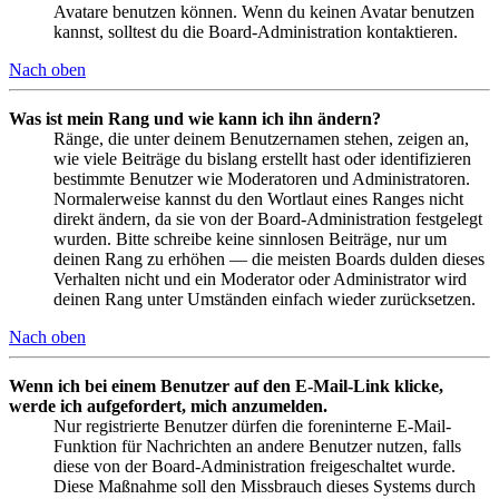
Avatare benutzen können. Wenn du keinen Avatar benutzen
kannst, solltest du die Board-Administration kontaktieren.
Nach oben
Was ist mein Rang und wie kann ich ihn ändern?
Ränge, die unter deinem Benutzernamen stehen, zeigen an,
wie viele Beiträge du bislang erstellt hast oder identifizieren
bestimmte Benutzer wie Moderatoren und Administratoren.
Normalerweise kannst du den Wortlaut eines Ranges nicht
direkt ändern, da sie von der Board-Administration festgelegt
wurden. Bitte schreibe keine sinnlosen Beiträge, nur um
deinen Rang zu erhöhen — die meisten Boards dulden dieses
Verhalten nicht und ein Moderator oder Administrator wird
deinen Rang unter Umständen einfach wieder zurücksetzen.
Nach oben
Wenn ich bei einem Benutzer auf den E-Mail-Link klicke,
werde ich aufgefordert, mich anzumelden.
Nur registrierte Benutzer dürfen die foreninterne E-Mail-
Funktion für Nachrichten an andere Benutzer nutzen, falls
diese von der Board-Administration freigeschaltet wurde.
Diese Maßnahme soll den Missbrauch dieses Systems durch