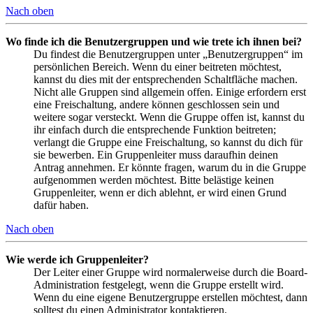
Nach oben
Wo finde ich die Benutzergruppen und wie trete ich ihnen bei?
Du findest die Benutzergruppen unter „Benutzergruppen“ im
persönlichen Bereich. Wenn du einer beitreten möchtest,
kannst du dies mit der entsprechenden Schaltfläche machen.
Nicht alle Gruppen sind allgemein offen. Einige erfordern erst
eine Freischaltung, andere können geschlossen sein und
weitere sogar versteckt. Wenn die Gruppe offen ist, kannst du
ihr einfach durch die entsprechende Funktion beitreten;
verlangt die Gruppe eine Freischaltung, so kannst du dich für
sie bewerben. Ein Gruppenleiter muss daraufhin deinen
Antrag annehmen. Er könnte fragen, warum du in die Gruppe
aufgenommen werden möchtest. Bitte belästige keinen
Gruppenleiter, wenn er dich ablehnt, er wird einen Grund
dafür haben.
Nach oben
Wie werde ich Gruppenleiter?
Der Leiter einer Gruppe wird normalerweise durch die Board-
Administration festgelegt, wenn die Gruppe erstellt wird.
Wenn du eine eigene Benutzergruppe erstellen möchtest, dann
solltest du einen Administrator kontaktieren.