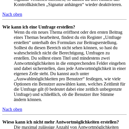
Kontrollkästchen „Signatur anhängen“ wieder deaktivieren.
Nach oben
Wie kann ich eine Umfrage erstellen?
Wenn du ein neues Thema eröffnest oder den ersten Beitrag
eines Themas bearbeitest, findest du ein Register „Umfrage
erstellen“ unterhalb des Formulars zur Beitragserstellung.
Solltest du diesen Bereich nicht sehen können, so hast du
wahrscheinlich nicht die Berechtigung, Umfragen zu
erstellen. Du solltest einen Titel und mindestens zwei
Antwortmöglichkeiten in die entsprechenden Felder eingeben
und dabei sicherstellen, dass jede Antwortmöglichkeit in einer
eigenen Zeile steht. Du kannst auch unter
„Auswahlmöglichkeiten pro Benutzer“ festlegen, wie viele
Optionen ein Benutzer auswählen kann, welches Zeitlimit für
die Umfrage gilt (0 bedeutet dabei eine zeitlich unbegrenzte
Umfrage) und schließlich, ob die Benutzer ihre Stimme
ändern können.
Nach oben
Wieso kann ich nicht mehr Antwortmöglichkeiten erstellen?
Die maximal zulässige Anzahl von Antwortmöglichkeiten