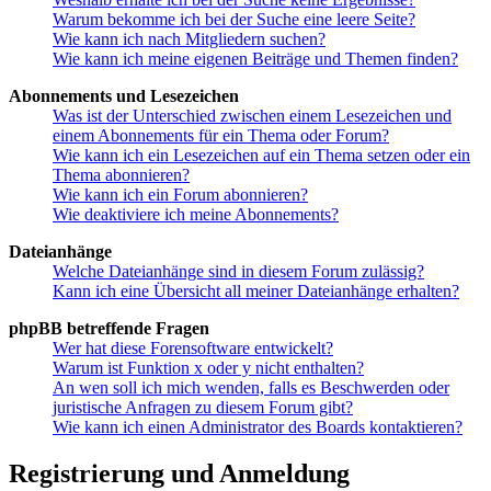
Warum bekomme ich bei der Suche eine leere Seite?
Wie kann ich nach Mitgliedern suchen?
Wie kann ich meine eigenen Beiträge und Themen finden?
Abonnements und Lesezeichen
Was ist der Unterschied zwischen einem Lesezeichen und
einem Abonnements für ein Thema oder Forum?
Wie kann ich ein Lesezeichen auf ein Thema setzen oder ein
Thema abonnieren?
Wie kann ich ein Forum abonnieren?
Wie deaktiviere ich meine Abonnements?
Dateianhänge
Welche Dateianhänge sind in diesem Forum zulässig?
Kann ich eine Übersicht all meiner Dateianhänge erhalten?
phpBB betreffende Fragen
Wer hat diese Forensoftware entwickelt?
Warum ist Funktion x oder y nicht enthalten?
An wen soll ich mich wenden, falls es Beschwerden oder
juristische Anfragen zu diesem Forum gibt?
Wie kann ich einen Administrator des Boards kontaktieren?
Registrierung und Anmeldung