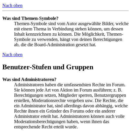
Nach oben
Was sind Themen-Symbole?
Themen-Symbole sind vom Autor ausgewählte Bilder, welche
mit einem Thema in Verbindung stehen können, um dessen
Inhalt kennzeichnen zu können. Die Möglichkeit, Themen-
Symbole zu verwenden, hängt von deinen Berechtigungen
ab, die die Board-Administration gesetzt hat.
Nach oben
Benutzer-Stufen und Gruppen
Was sind Administratoren?
Administratoren haben die umfassendsten Rechte im Forum.
Sie können jede Art von Aktion im Forum ausführen; z. B.
Berechtigungen setzen, Mitglieder sperren, Benutzergruppen
erstellen, Moderationsrechte vergeben usw. Die Rechte, die
ein Administrator hat, sind allerdings davon abhängig, welche
Rechte ihnen ein Gründer des Forums oder ein anderer
Administrator erteilt hat. Administratoren können auch volle
Moderationsberechtigungen haben, wenn ihnen das
entsprechende Recht erteilt wurde.