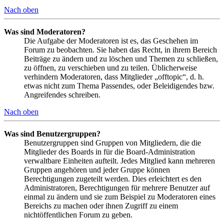
Nach oben
Was sind Moderatoren?
Die Aufgabe der Moderatoren ist es, das Geschehen im
Forum zu beobachten. Sie haben das Recht, in ihrem Bereich
Beiträge zu ändern und zu löschen und Themen zu schließen,
zu öffnen, zu verschieben und zu teilen. Üblicherweise
verhindern Moderatoren, dass Mitglieder „offtopic“, d. h.
etwas nicht zum Thema Passendes, oder Beleidigendes bzw.
Angreifendes schreiben.
Nach oben
Was sind Benutzergruppen?
Benutzergruppen sind Gruppen von Mitgliedern, die die
Mitglieder des Boards in für die Board-Administration
verwaltbare Einheiten aufteilt. Jedes Mitglied kann mehreren
Gruppen angehören und jeder Gruppe können
Berechtigungen zugeteilt werden. Dies erleichtert es den
Administratoren, Berechtigungen für mehrere Benutzer auf
einmal zu ändern und sie zum Beispiel zu Moderatoren eines
Bereichs zu machen oder ihnen Zugriff zu einem
nichtöffentlichen Forum zu geben.