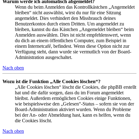
Warum werde ich automatisch abgemeldet?
Wenn du beim Anmelden das Kontrollkästchen „Angemeldet
bleiben“ nicht auswählst, wirst du nur für eine Sitzung
angemeldet. Dies verhindert den Missbrauch deines
Benutzerkontos durch einen Dritten. Um angemeldet zu
bleiben, kannst du das Kästchen „Angemeldet bleiben“ beim
Anmelden auswählen. Dies ist nicht empfehlenswert, wenn
du dich an einem öffentlichen Computer, zum Beispiel in
einem Internetcafé, befindest. Wenn diese Option nicht zur
Verfügung steht, dann wurde sie vermutlich von der Board-
Administration ausgeschaltet.
Nach oben
Wozu ist die Funktion „Alle Cookies löschen“?
„Alle Cookies löschen“ löscht die Cookies, die phpBB erstellt
hat und die dafür sorgen, dass du im Forum angemeldet
bleibst. Außerdem ermöglichen Cookies einige Funktionen,
wie beispielsweise den „Gelesen“-Status – sofern sie von der
Board-Administration aktiviert wurden. Wenn du Probleme
bei der An- oder Abmeldung hast, kann es helfen, wenn du
die Cookies löscht.
Nach oben