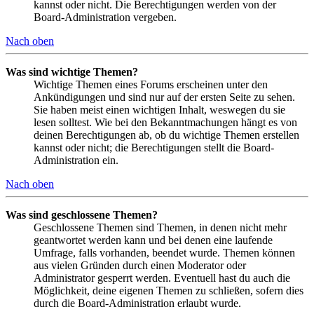
kannst oder nicht. Die Berechtigungen werden von der
Board-Administration vergeben.
Nach oben
Was sind wichtige Themen?
Wichtige Themen eines Forums erscheinen unter den
Ankündigungen und sind nur auf der ersten Seite zu sehen.
Sie haben meist einen wichtigen Inhalt, weswegen du sie
lesen solltest. Wie bei den Bekanntmachungen hängt es von
deinen Berechtigungen ab, ob du wichtige Themen erstellen
kannst oder nicht; die Berechtigungen stellt die Board-
Administration ein.
Nach oben
Was sind geschlossene Themen?
Geschlossene Themen sind Themen, in denen nicht mehr
geantwortet werden kann und bei denen eine laufende
Umfrage, falls vorhanden, beendet wurde. Themen können
aus vielen Gründen durch einen Moderator oder
Administrator gesperrt werden. Eventuell hast du auch die
Möglichkeit, deine eigenen Themen zu schließen, sofern dies
durch die Board-Administration erlaubt wurde.