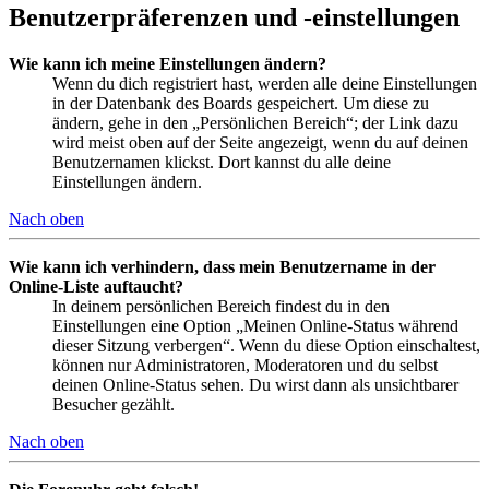
Benutzerpräferenzen und -einstellungen
Wie kann ich meine Einstellungen ändern?
Wenn du dich registriert hast, werden alle deine Einstellungen
in der Datenbank des Boards gespeichert. Um diese zu
ändern, gehe in den „Persönlichen Bereich“; der Link dazu
wird meist oben auf der Seite angezeigt, wenn du auf deinen
Benutzernamen klickst. Dort kannst du alle deine
Einstellungen ändern.
Nach oben
Wie kann ich verhindern, dass mein Benutzername in der
Online-Liste auftaucht?
In deinem persönlichen Bereich findest du in den
Einstellungen eine Option „Meinen Online-Status während
dieser Sitzung verbergen“. Wenn du diese Option einschaltest,
können nur Administratoren, Moderatoren und du selbst
deinen Online-Status sehen. Du wirst dann als unsichtbarer
Besucher gezählt.
Nach oben