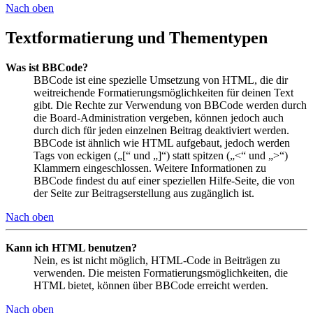
Nach oben
Textformatierung und Thementypen
Was ist BBCode?
BBCode ist eine spezielle Umsetzung von HTML, die dir
weitreichende Formatierungsmöglichkeiten für deinen Text
gibt. Die Rechte zur Verwendung von BBCode werden durch
die Board-Administration vergeben, können jedoch auch
durch dich für jeden einzelnen Beitrag deaktiviert werden.
BBCode ist ähnlich wie HTML aufgebaut, jedoch werden
Tags von eckigen („[“ und „]“) statt spitzen („<“ und „>“)
Klammern eingeschlossen. Weitere Informationen zu
BBCode findest du auf einer speziellen Hilfe-Seite, die von
der Seite zur Beitragserstellung aus zugänglich ist.
Nach oben
Kann ich HTML benutzen?
Nein, es ist nicht möglich, HTML-Code in Beiträgen zu
verwenden. Die meisten Formatierungsmöglichkeiten, die
HTML bietet, können über BBCode erreicht werden.
Nach oben