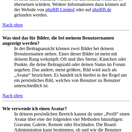
übersetzen würdest. Weitere Informationen dazu können auf
der Website von
phpBB Limited
oder auf
phpBB.de
gefunden werden.
Nach oben
Was sind das für Bilder, die bei meinem Benutzernamen
angezeigt werden?
In der Beitragsansicht können zwei Bilder bei deinem
Benutzernamen stehen. Eines dieser Bilder ist meist mit
deinem Rang verknüpft: Oft sind dies Sterne, Kästchen oder
Punkte, die deine Beitragszahl oder deinen Status im Forum
angeben. Das andere, meist größere, Bild wird auch als
„Avatar“ bezeichnet. Es handelt sich hierbei in der Regel um
ein persönliches Bild, welches von Benutzer zu Benutzer
unterschiedlich ist.
Nach oben
Wie verwende ich einen Avatar?
In deinem persönlichen Bereich kannst du unter „Profil“ einen
Avatar über eine der folgenden vier Methoden hinzufügen:
Gravatar, Galerie, Remote oder Hochladen. Die Board-
Administration kann bestimmen, ob und wie die Benutzer