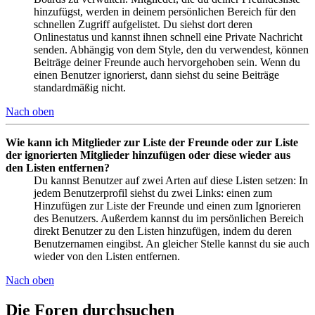
hinzufügst, werden in deinem persönlichen Bereich für den
schnellen Zugriff aufgelistet. Du siehst dort deren
Onlinestatus und kannst ihnen schnell eine Private Nachricht
senden. Abhängig von dem Style, den du verwendest, können
Beiträge deiner Freunde auch hervorgehoben sein. Wenn du
einen Benutzer ignorierst, dann siehst du seine Beiträge
standardmäßig nicht.
Nach oben
Wie kann ich Mitglieder zur Liste der Freunde oder zur Liste
der ignorierten Mitglieder hinzufügen oder diese wieder aus
den Listen entfernen?
Du kannst Benutzer auf zwei Arten auf diese Listen setzen: In
jedem Benutzerprofil siehst du zwei Links: einen zum
Hinzufügen zur Liste der Freunde und einen zum Ignorieren
des Benutzers. Außerdem kannst du im persönlichen Bereich
direkt Benutzer zu den Listen hinzufügen, indem du deren
Benutzernamen eingibst. An gleicher Stelle kannst du sie auch
wieder von den Listen entfernen.
Nach oben
Die Foren durchsuchen