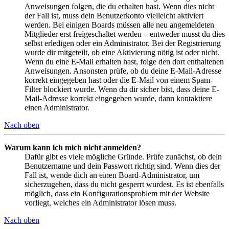
Anweisungen folgen, die du erhalten hast. Wenn dies nicht
der Fall ist, muss dein Benutzerkonto vielleicht aktiviert
werden. Bei einigen Boards müssen alle neu angemeldeten
Mitglieder erst freigeschaltet werden – entweder musst du dies
selbst erledigen oder ein Administrator. Bei der Registrierung
wurde dir mitgeteilt, ob eine Aktivierung nötig ist oder nicht.
Wenn du eine E-Mail erhalten hast, folge den dort enthaltenen
Anweisungen. Ansonsten prüfe, ob du deine E-Mail-Adresse
korrekt eingegeben hast oder die E-Mail von einem Spam-
Filter blockiert wurde. Wenn du dir sicher bist, dass deine E-
Mail-Adresse korrekt eingegeben wurde, dann kontaktiere
einen Administrator.
Nach oben
Warum kann ich mich nicht anmelden?
Dafür gibt es viele mögliche Gründe. Prüfe zunächst, ob dein
Benutzername und dein Passwort richtig sind. Wenn dies der
Fall ist, wende dich an einen Board-Administrator, um
sicherzugehen, dass du nicht gesperrt wurdest. Es ist ebenfalls
möglich, dass ein Konfigurationsproblem mit der Website
vorliegt, welches ein Administrator lösen muss.
Nach oben