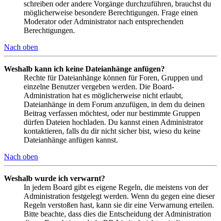
schreiben oder andere Vorgänge durchzuführen, brauchst du
möglicherweise besondere Berechtigungen. Frage einen
Moderator oder Administrator nach entsprechenden
Berechtigungen.
Nach oben
Weshalb kann ich keine Dateianhänge anfügen?
Rechte für Dateianhänge können für Foren, Gruppen und
einzelne Benutzer vergeben werden. Die Board-
Administration hat es möglicherweise nicht erlaubt,
Dateianhänge in dem Forum anzufügen, in dem du deinen
Beitrag verfassen möchtest, oder nur bestimmte Gruppen
dürfen Dateien hochladen. Du kannst einen Administrator
kontaktieren, falls du dir nicht sicher bist, wieso du keine
Dateianhänge anfügen kannst.
Nach oben
Weshalb wurde ich verwarnt?
In jedem Board gibt es eigene Regeln, die meistens von der
Administration festgelegt werden. Wenn du gegen eine dieser
Regeln verstoßen hast, kann sie dir eine Verwarnung erteilen.
Bitte beachte, dass dies die Entscheidung der Administration