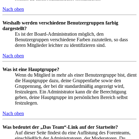
Nach oben
Weshalb werden verschiedene Benutzergruppen farbig
dargestellt?
Es ist der Board-Administration möglich, den
Benutzergruppen verschiedene Farben zuzuteilen, so dass
deren Mitglieder leichter zu identifizieren sind.
Nach oben
Was ist eine Hauptgruppe?
Wenn du Mitglied in mehr als einer Benutzergruppe bist, dient
die Hauptgruppe dazu, deine Gruppenfarbe sowie den
Gruppenrang, der bei dir standardmäßig angezeigt wird,
festzulegen. Ein Administrator kann dir die Berechtigung
geben, deine Hauptgruppe im persönlichen Bereich selbst
festzulegen.
Nach oben
Was bedeutet der „Das Team“-Link auf der Startseite?
Auf dieser Seite findest du eine Auflistung des Forenteams,
einschließlich der Administratoren, der Moderatoren. Du