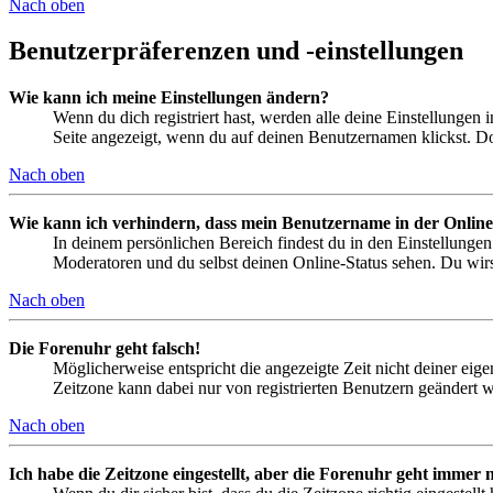
Nach oben
Benutzerpräferenzen und -einstellungen
Wie kann ich meine Einstellungen ändern?
Wenn du dich registriert hast, werden alle deine Einstellungen
Seite angezeigt, wenn du auf deinen Benutzernamen klickst. Dor
Nach oben
Wie kann ich verhindern, dass mein Benutzername in der Online
In deinem persönlichen Bereich findest du in den Einstellunge
Moderatoren und du selbst deinen Online-Status sehen. Du wirs
Nach oben
Die Forenuhr geht falsch!
Möglicherweise entspricht die angezeigte Zeit nicht deiner eigen
Zeitzone kann dabei nur von registrierten Benutzern geändert wer
Nach oben
Ich habe die Zeitzone eingestellt, aber die Forenuhr geht immer n