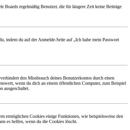
le Boards regelmäßig Benutzer, die für längere Zeit keine Beiträge
t du, indem du auf der Anmelde-Seite auf „Ich habe mein Passwort
 verhindert den Missbrauch deines Benutzerkontos durch einen
nswert, wenn du dich an einem öffentlichen Computer, zum Beispiel
n ausgeschaltet.
dem ermöglichen Cookies einige Funktionen, wie beispielsweise den
nn es helfen, wenn du die Cookies löscht.