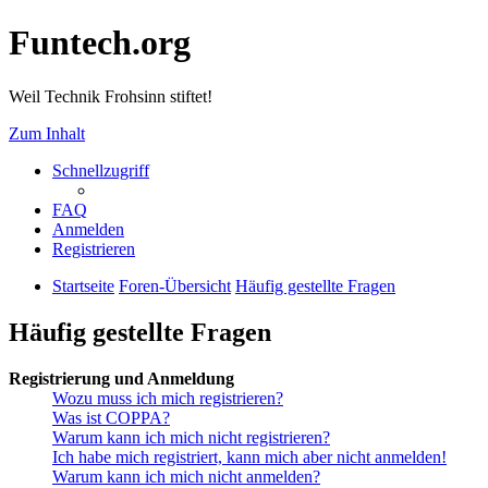
Funtech.org
Weil Technik Frohsinn stiftet!
Zum Inhalt
Schnellzugriff
FAQ
Anmelden
Registrieren
Startseite
Foren-Übersicht
Häufig gestellte Fragen
Häufig gestellte Fragen
Registrierung und Anmeldung
Wozu muss ich mich registrieren?
Was ist COPPA?
Warum kann ich mich nicht registrieren?
Ich habe mich registriert, kann mich aber nicht anmelden!
Warum kann ich mich nicht anmelden?