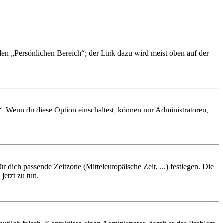
 den „Persönlichen Bereich“; der Link dazu wird meist oben auf der
“. Wenn du diese Option einschaltest, können nur Administratoren,
r dich passende Zeitzone (Mitteleuropäische Zeit, ...) festlegen. Die
jetzt zu tun.