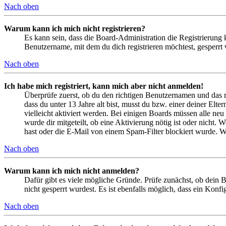
Nach oben
Warum kann ich mich nicht registrieren?
Es kann sein, dass die Board-Administration die Registrierung
Benutzername, mit dem du dich registrieren möchtest, gesperrt
Nach oben
Ich habe mich registriert, kann mich aber nicht anmelden!
Überprüfe zuerst, ob du den richtigen Benutzernamen und das 
dass du unter 13 Jahre alt bist, musst du bzw. einer deiner Elt
vielleicht aktiviert werden. Bei einigen Boards müssen alle neu
wurde dir mitgeteilt, ob eine Aktivierung nötig ist oder nicht
hast oder die E-Mail von einem Spam-Filter blockiert wurde. We
Nach oben
Warum kann ich mich nicht anmelden?
Dafür gibt es viele mögliche Gründe. Prüfe zunächst, ob dein 
nicht gesperrt wurdest. Es ist ebenfalls möglich, dass ein Konf
Nach oben